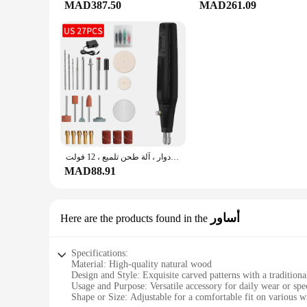
MAD387.50
MAD261.09
طاحونة مثقاب كهربائية صغيرة مع مجموعات بت ، قلم نحت كهربائي محمول ، مثقاب منزلي دوار ، آلة طحن تلميع ، 12 فولت
MAD88.91
أساور
Here are the products found in the
Specifications:
Material: High-quality natural wood
Design and Style: Exquisite carved patterns with a traditiona
Usage and Purpose: Versatile accessory for daily wear or spe
Shape or Size: Adjustable for a comfortable fit on various wr