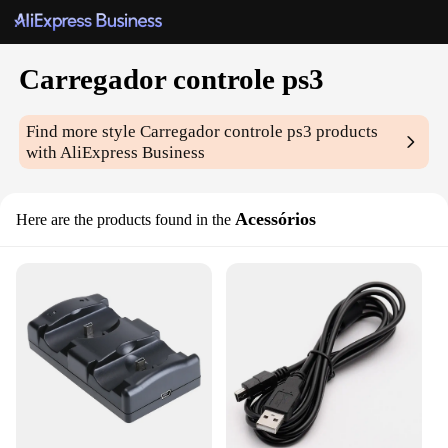
Carregador controle ps3
Find more style
Carregador controle ps3
products
with AliExpress Business
Acessórios
Here are the products found in the