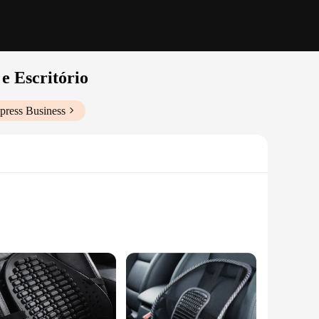
 Escritório
press Business