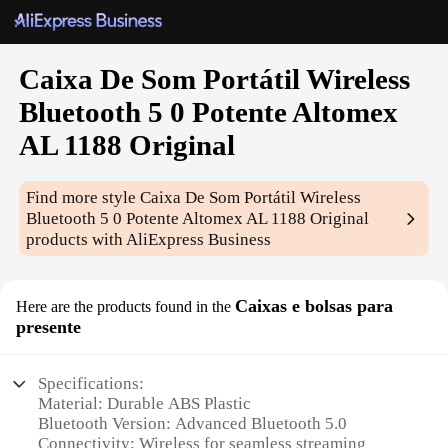
Caixa De Som Portátil Wireless
Bluetooth 5 0 Potente Altomex
AL 1188 Original
Find more style
Caixa De Som Portátil Wireless
Bluetooth 5 0 Potente Altomex AL 1188 Original
products with AliExpress Business
Caixas e bolsas para
Here are the products found in the
presente
Specifications:
Material: Durable ABS Plastic
Bluetooth Version: Advanced Bluetooth 5.0
Connectivity: Wireless for seamless streaming