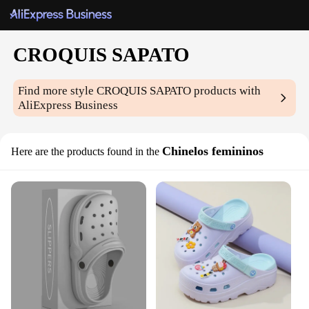
CROQUIS SAPATO
Find more style
CROQUIS SAPATO
products with
AliExpress Business
Chinelos femininos
Here are the products found in the