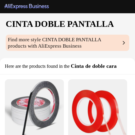
CINTA DOBLE PANTALLA
Find more style
CINTA DOBLE PANTALLA
products with AliExpress Business
Cinta de doble cara
Here are the products found in the