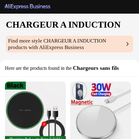
CHARGEUR A INDUCTION
Find more style
CHARGEUR A INDUCTION
products with AliExpress Business
Chargeurs sans fils
Here are the products found in the