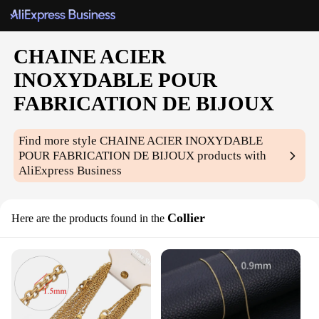
CHAINE ACIER
INOXYDABLE POUR
FABRICATION DE BIJOUX
Find more style
CHAINE ACIER INOXYDABLE
POUR FABRICATION DE BIJOUX
products with
AliExpress Business
Collier
Here are the products found in the