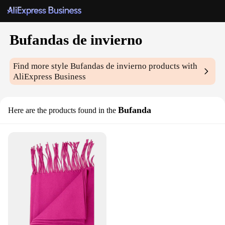
Bufandas de invierno
Find more style
Bufandas de invierno
products with
AliExpress Business
Bufanda
Here are the products found in the