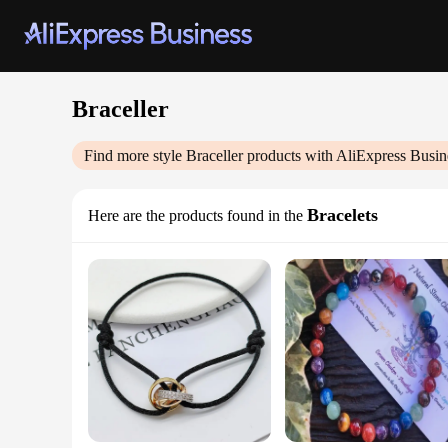
Braceller
Find more style
Braceller
products with AliExpress Busin
Bracelets
Here are the products found in the