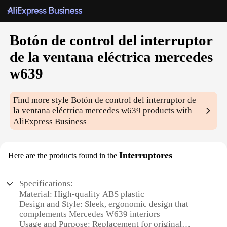
Botón de control del interruptor
de la ventana eléctrica mercedes
w639
Find more style
Botón de control del interruptor de
la ventana eléctrica mercedes w639
products with
AliExpress Business
Interruptores
Here are the products found in the
Specifications:
Material: High-quality ABS plastic
Design and Style: Sleek, ergonomic design that
complements Mercedes W639 interiors
Usage and Purpose: Replacement for original