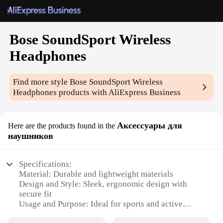
Bose SoundSport Wireless
Headphones
Find more style
Bose SoundSport Wireless
Headphones
products with AliExpress Business
Аксессуары для
Here are the products found in the
наушников
Specifications:
Material: Durable and lightweight materials
Design and Style: Sleek, ergonomic design with
secure fit
Usage and Purpose: Ideal for sports and active
lifestyles