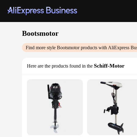
Bootsmotor
Find more style
Bootsmotor
products with AliExpress Bu
Schiff-Motor
Here are the products found in the