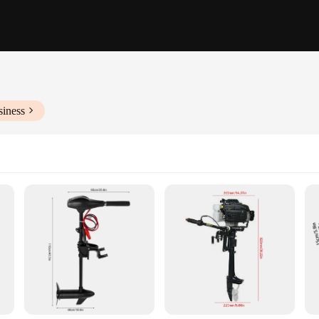
siness