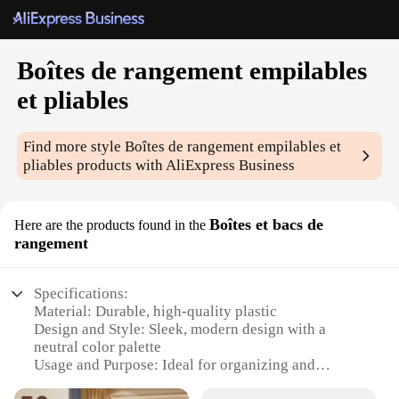
Boîtes de rangement empilables
et pliables
Find more style
Boîtes de rangement empilables et
pliables
products with AliExpress Business
Boîtes et bacs de
Here are the products found in the
rangement
Specifications:
Material: Durable, high-quality plastic
Design and Style: Sleek, modern design with a
neutral color palette
Usage and Purpose: Ideal for organizing and
decluttering spaces