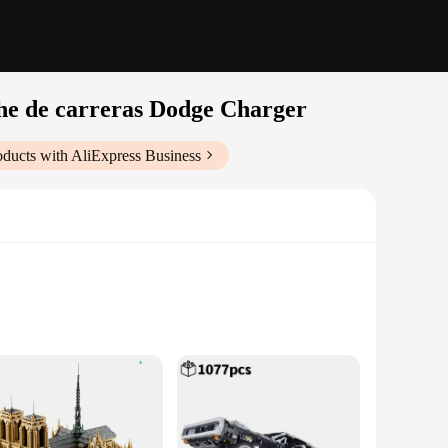
oche de carreras Dodge Charger
ducts with AliExpress Business