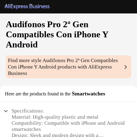
Audifonos Pro 2ª Gen
Compatibles Con iPhone Y
Android
Find more style
Audifonos Pro 2ª Gen Compatibles
Con iPhone Y Android
products with AliExpress
Business
Smartwatches
Here are the products found in the
Specifications:
Material: High-quality plastic and metal
Compatibility: Compatible with iPhone and Android
smartwatches
Design: Sleek and modern design with a