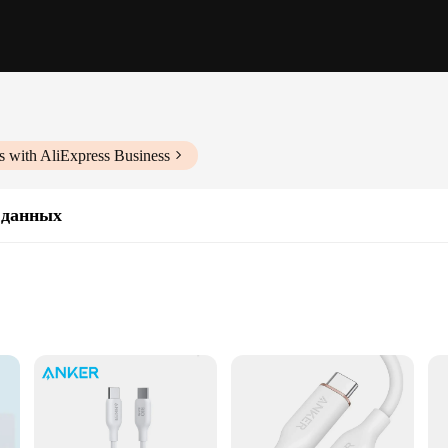
s with AliExpress Business
 данных