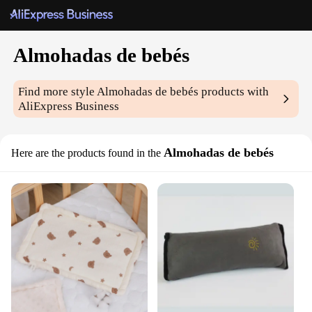
Almohadas de bebés
Find more style
Almohadas de bebés
products with
AliExpress Business
Almohadas de bebés
Here are the products found in the