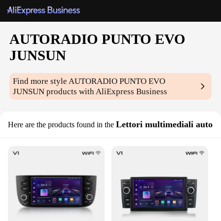
AUTORADIO PUNTO EVO
JUNSUN
Find more style
AUTORADIO PUNTO EVO
JUNSUN
products with AliExpress Business
Lettori multimediali auto
Here are the products found in the