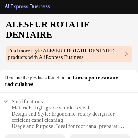
ALESEUR ROTATIF
DENTAIRE
Find more style
ALESEUR ROTATIF DENTAIRE
products with AliExpress Business
Limes pour canaux
Here are the products found in the
radiculaires
Specifications:
Material: High-grade stainless steel
Design and Style: Ergonomic, rotary design for
efficient canal cleaning
Usage and Purpose: Ideal for root canal preparation
Performance and Property: Durable and reliable for