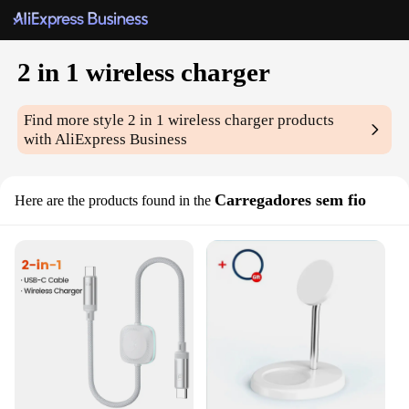
2 in 1 wireless charger
Find more style
2 in 1 wireless charger
products
with AliExpress Business
Carregadores sem fio
Here are the products found in the