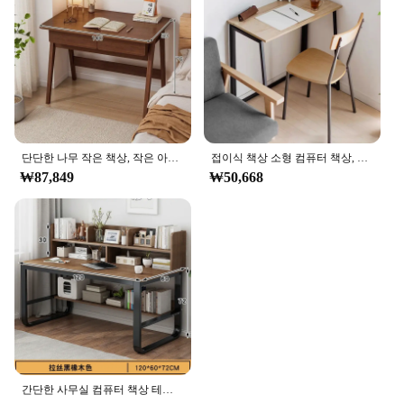
단단한 나무 작은 책상, 작은 아파트 사무실 컴퓨터 책상, 가정 학생 침실, 간단한 학생 공부 책상
접이식 책상 소형 컴퓨터 책상, 가정 사무실 책상, 접이식 테이블, 가정 사무실 가구
₩87,849
₩50,668
간단한 사무실 컴퓨터 책상 테이블, 보관 책장, 쓰기 책상 컴퓨터, 100 cm, 120 cm, 140cm