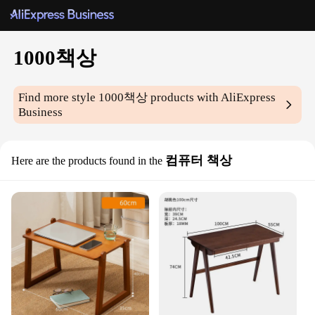
1000책상
Find more style
1000책상
products with AliExpress
Business
컴퓨터 책상
Here are the products found in the