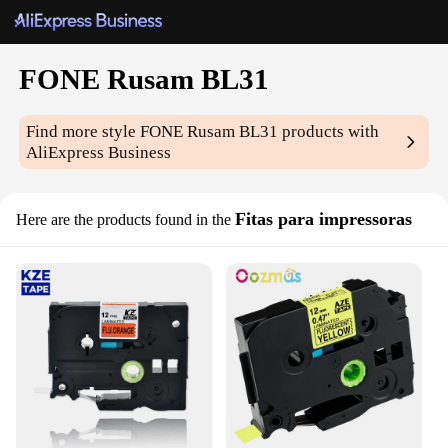
FONE Rusam BL31
Find more style
FONE Rusam BL31
products with
AliExpress Business
Fitas para impressoras
Here are the products found in the