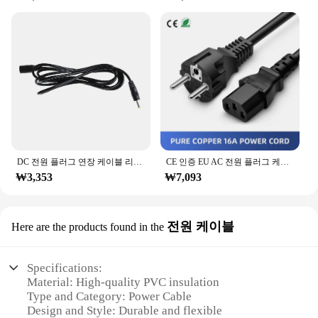
DC 전원 플러그 연장 케이블 리드 90CM, 4mm x 1.7mm 4mm x 1.7mm 4x1.7
CE 인증 EU AC 전원 플러그 케이블, 유럽 표준 테일 전원 코드, 순수 구리 3 핀 0.75/1.5 스퀘어, 16A
₩3,353
₩7,093
전원 케이블
Here are the products found in the
Specifications:
Material: High-quality PVC insulation
Type and Category: Power Cable
Design and Style: Durable and flexible