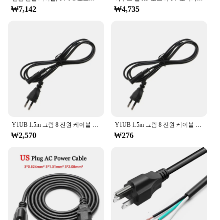
₩7,142
₩4,735
Y1UB 1.5m 그림 8 전원 케이블 코드 유로 EU 유럽 2핀 플러그
Y1UB 1.5m 그림 8 전원 케이블 코드 유로 EU 유럽 2핀 플러그
₩2,570
₩276