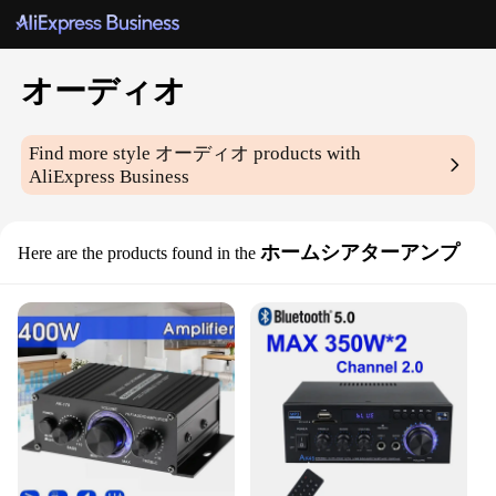
オーディオ
Find more style
オーディオ
products with
AliExpress Business
ホームシアターアンプ
Here are the products found in the