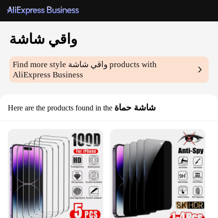
واقي شاشة
products with
واقي شاشة
Find more style
AliExpress Business
شاشة حماة
Here are the products found in the