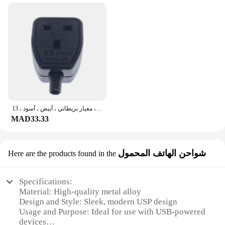
محول طاقة مقبس أنثوي في المملكة المتحدة ، سلك طاقة قابل للفصل ، موصل كابل ، معيار بريطاني ، أبيض ، أسود ، 13A ، 47 V
MAD33.33
شواحن الهاتف المحمول
Here are the products found in the
Specifications:
Material: High-quality metal alloy
Design and Style: Sleek, modern USP design
Usage and Purpose: Ideal for use with USB-powered
devices