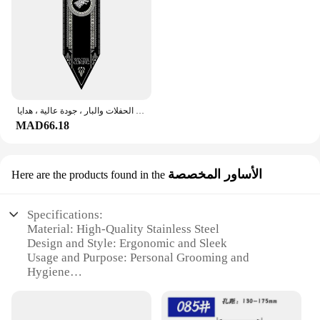
أعلام ديكور العروش الداخلية ، مجموعات ديكور المنزل ، ألعاب الحفلات والبار ، جودة عالية ، هدايا
MAD66.18
الأساور المخصصة
Here are the products found in the
Specifications:
Material: High-Quality Stainless Steel
Design and Style: Ergonomic and Sleek
Usage and Purpose: Personal Grooming and
Hygiene
Type and Category: Personal Asawar
Performance and Property: Durable and Efficient
Parts and Accessories: Comes with a