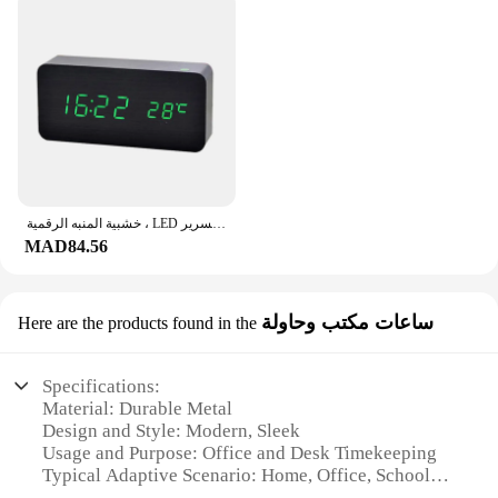
خشبية المنبه الرقمية ، LED المنبه مع درجة الحرارة مكتب الساعات للمكتب ، على مدار الساعة السرير
MAD84.56
ساعات مكتب وحاولة
Here are the products found in the
Specifications:
Material: Durable Metal
Design and Style: Modern, Sleek
Usage and Purpose: Office and Desk Timekeeping
Typical Adaptive Scenario: Home, Office, School
Shape or Size: Compact and Portable