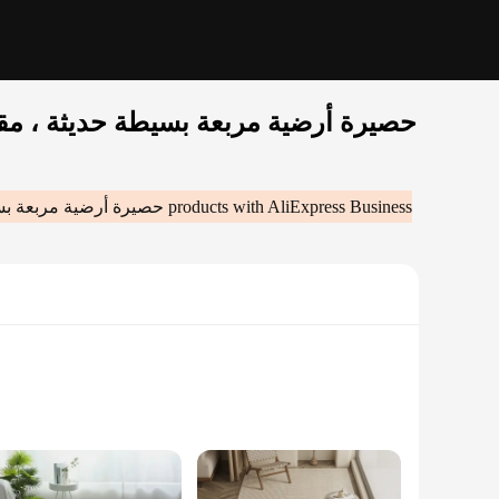
حصيرة أرضية مربعة بسيطة حديثة ، مقاوم
products with AliExpress Business
حصيرة أرضية مربعة بسيط