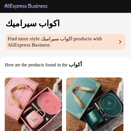
اكواب سيراميك
products with
اكواب سيراميك
Find more style
AliExpress Business
أكواب
Here are the products found in the