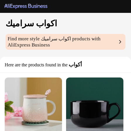
اكواب سراميك
products with
اكواب سراميك
Find more style
AliExpress Business
أكواب
Here are the products found in the