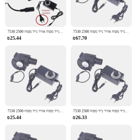
7530 מריחה מתכת נייד מפוח אוויר נייד מפוח 2500r צנטריפוגלי אוויר קריר מאוורר bbq
7530 מריחה מתכת נייד מפוח אוויר נייד מפוח 2500r צנטריפוגלי אוויר קריר מאוורר bbq
₪25.44
₪67.70
7530 מריחה מתכת נייד מפוח אוויר נייד מפוח 2500r צנטריפוגלי אוויר קריר מאוורר bbq
7530 מריחה מתכת נייד מפוח אוויר נייד מפוח 2500r צנטריפוגלי אוויר קריר מאוורר bbq
₪25.44
₪26.33