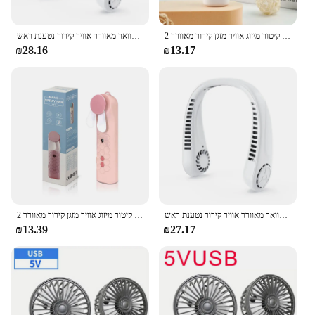
2 ב 1 מאוורר מכשיר אדים נטענת מאוורר אוויר ספריי מאוורר פנים אדים פנים קיטור מיזוג אוויר מזגן קירור מאוורר
מאוורר אוויר תלייה צוואר מאוורר אוויר קירור נטענת ראש USB מיני מאוורר נסיעה ספורט חיצוני
₪28.16
₪13.17
מאוורר אוויר תלייה צוואר מאוורר אוויר קירור נטענת ראש USB מיני מאוורר נסיעה ספורט חיצוני
2 ב 1 מאוורר מכשיר אדים נטענת מאוורר אוויר ספריי מאוורר פנים אדים פנים קיטור מיזוג אוויר מזגן קירור מאוורר
₪13.39
₪27.17