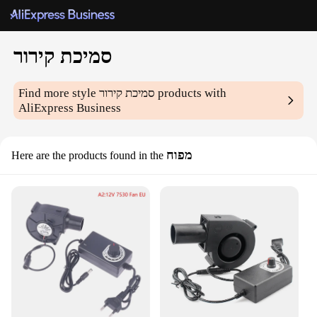
סמיכת קירור
products with
סמיכת קירור
Find more style
AliExpress Business
מפוח
Here are the products found in the