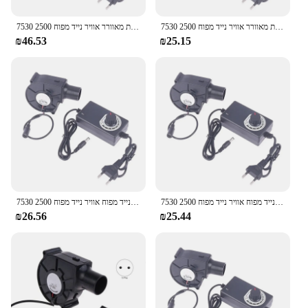
7530 מריחה מתכת מאוורר אוויר נייד מפוח 2500r צנטריפוגלי אוויר קריר יותר מאוורר bbq bbq
7530 מריחה מתכת מאוורר אוויר נייד מפוח 2500r צנטריפוגלי אוויר קריר יותר מאוורר bbq bbq
₪46.53
₪25.15
7530 מריחה מתכת נייד מפוח אוויר נייד מפוח 2500r צנטריפוגלי אוויר קריר מאוורר bbq
7530 מריחה מתכת נייד מפוח אוויר נייד מפוח 2500r צנטריפוגלי אוויר קריר מאוורר bbq
₪26.56
₪25.44