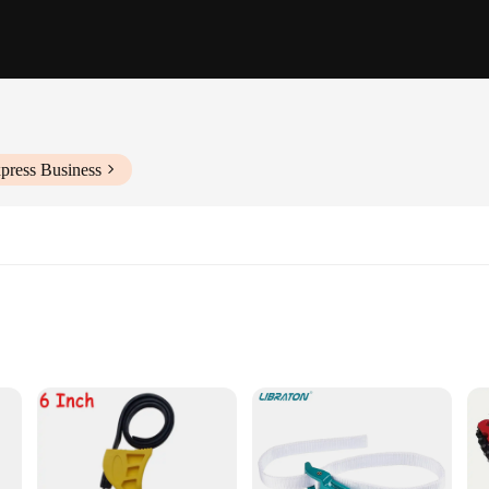
press Business