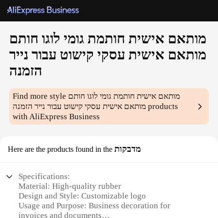
מותאם אישית חותמת גומי לוגו חותם
מותאם אישית עסקי קישוט עבור נייר
הזמנה
Find more style
מותאם אישית חותמת גומי לוגו חותם
מותאם אישית עסקי קישוט עבור נייר הזמנה
products
with AliExpress Business
מדבקות
Here are the products found in the
Specifications:
Material: High-quality rubber
Design and Style: Customizable logo
Usage and Purpose: Business decoration for
invoices and documents