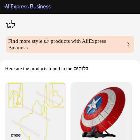
לגו
products with AliExpress
לגו
Find more style
Business
בלוקים
Here are the products found in the