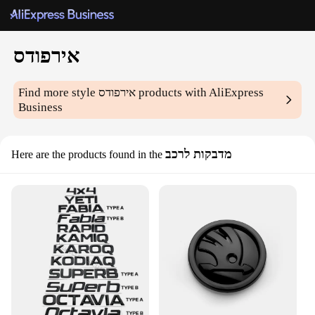
אירפודס
products with AliExpress
אירפודס
Find more style
Business
מדבקות לרכב
Here are the products found in the