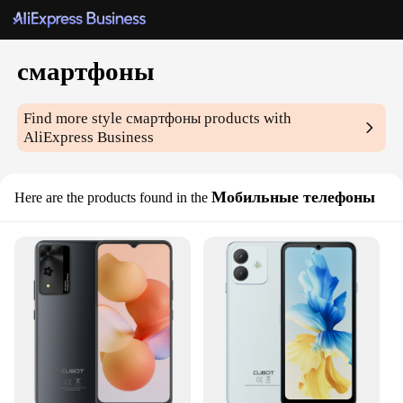
смартфоны
Find more style
смартфоны
products with
AliExpress Business
Мобильные телефоны
Here are the products found in the