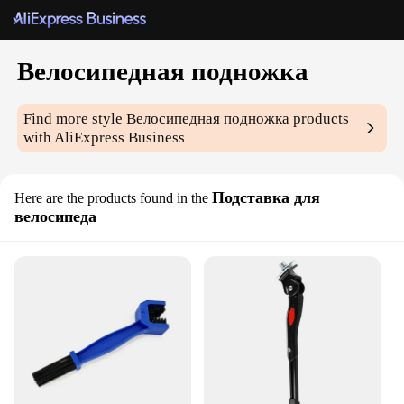
Велосипедная подножка
Find more style
Велосипедная подножка
products
with AliExpress Business
Подставка для
Here are the products found in the
велосипеда